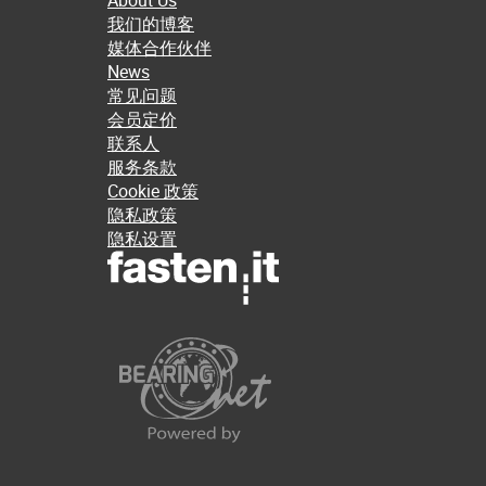
About Us
我们的博客
媒体合作伙伴
News
常见问题
会员定价
联系人
服务条款
Cookie 政策
隐私政策
隐私设置