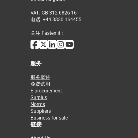
VAT: GB 312 6826 16
电话: +44 3330 164455
关注 Fasten.it：
服务
服务概述
免费试用
E-procurement
Surplus
Norms
Suppliers
Business for sale
链接