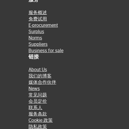
服务概述
免费试用
E-procurement
Surplus
Norms
Suppliers
Business for sale
链接
About Us
我们的博客
媒体合作伙伴
News
常见问题
会员定价
联系人
服务条款
Cookie 政策
隐私政策