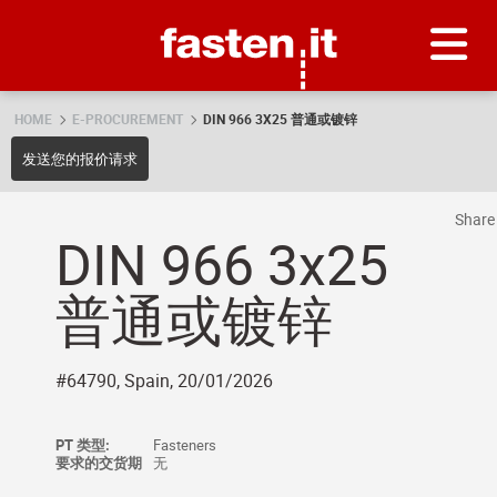
Skip
Fasten.it
HOME
E-PROCUREMENT
DIN 966 3X25 普通或镀锌
发送您的报价请求
Shar
DIN 966 3x25
普通或镀锌
#64790, Spain, 20/01/2026
PT 类型:
Fasteners
要求的交货期
无