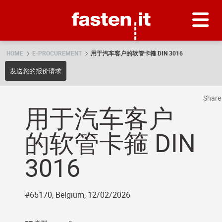
Skip
Fasten.it
HOME
E-PROCUREMENT
用于汽车客户的软管卡箍 DIN 3016
发送您的报价请求
Shar
用于汽车客户
的软管卡箍 DIN
3016
#65170, Belgium, 12/02/2026