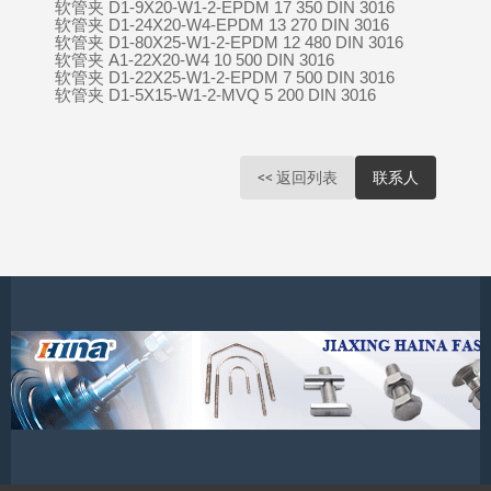
软管夹 D1-9X20-W1-2-EPDM 17 350 DIN 3016
软管夹 D1-24X20-W4-EPDM 13 270 DIN 3016
软管夹 D1-80X25-W1-2-EPDM 12 480 DIN 3016
软管夹 A1-22X20-W4 10 500 DIN 3016
软管夹 D1-22X25-W1-2-EPDM 7 500 DIN 3016
软管夹 D1-5X15-W1-2-MVQ 5 200 DIN 3016
<< 返回列表
联系人