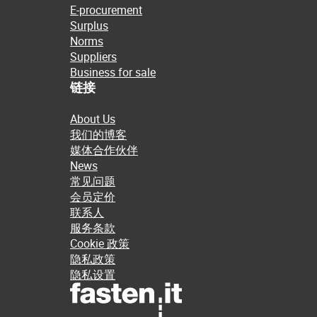
E-procurement
Surplus
Norms
Suppliers
Business for sale
链接
About Us
我们的博客
媒体合作伙伴
News
常见问题
会员定价
联系人
服务条款
Cookie 政策
隐私政策
隐私设置