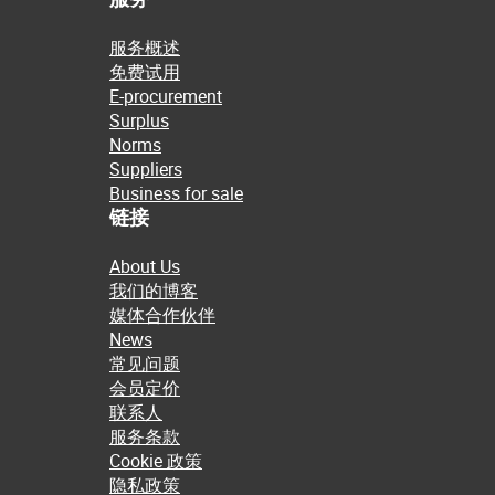
服务概述
免费试用
E-procurement
Surplus
Norms
Suppliers
Business for sale
链接
About Us
我们的博客
媒体合作伙伴
News
常见问题
会员定价
联系人
服务条款
Cookie 政策
隐私政策