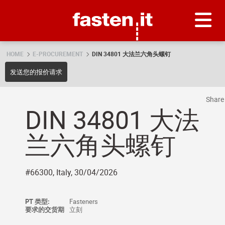
Skip
Fasten.it
HOME
E-PROCUREMENT
DIN 34801 大法兰六角头螺钉
发送您的报价请求
Shar
DIN 34801 大法
兰六角头螺钉
#66300, Italy, 30/04/2026
PT 类型:
Fasteners
要求的交货期
立刻