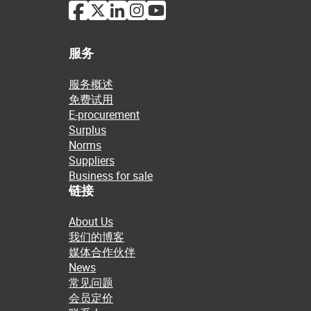
服务
服务概述
免费试用
E-procurement
Surplus
Norms
Suppliers
Business for sale
链接
About Us
我们的博客
媒体合作伙伴
News
常见问题
会员定价