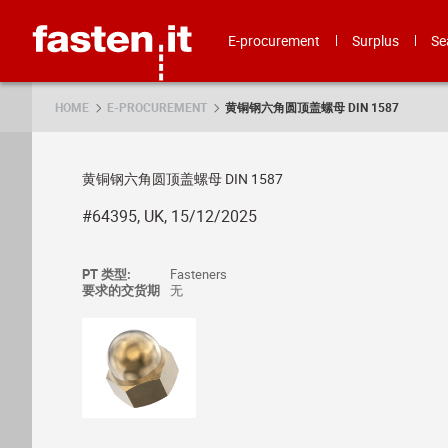
Skip
Fasten.it
E-procurement
Surplus
Se
HOME
E-PROCUREMENT
黄铜钢六角圆顶盖螺母 DIN 1587
黄铜钢六角圆顶盖螺母 DIN 1587
#64395, UK, 15/12/2025
PT 类型:
Fasteners
要求的交货期
无