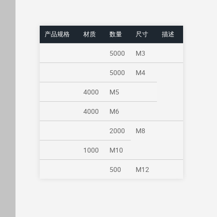
产品规格
材质
数量
尺寸
描述
5000
M3
5000
M4
4000
M5
4000
M6
2000
M8
1000
M10
500
M12