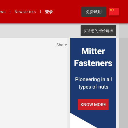
ews
Newsletters
登录
免费试用
发送您的报价请求
Share