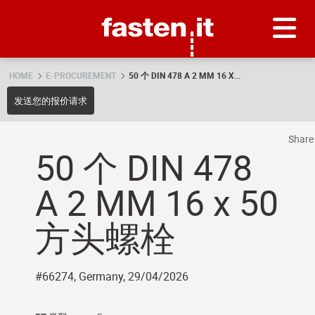
Skip
Fasten.it
HOME
E-PROCUREMENT
50 个 DIN 478 A 2 MM 16 X...
发送您的报价请求
Shar
50 个 DIN 478
A 2 MM 16 x 50
方头螺栓
#66274, Germany, 29/04/2026