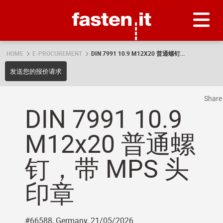
Skip
Fasten.it
HOME
E-PROCUREMENT
DIN 7991 10.9 M12X20 普通螺钉...
发送您的报价请求
Shar
DIN 7991 10.9
M12x20 普通螺
钉，带 MPS 头
印章
#66588, Germany, 21/05/2026