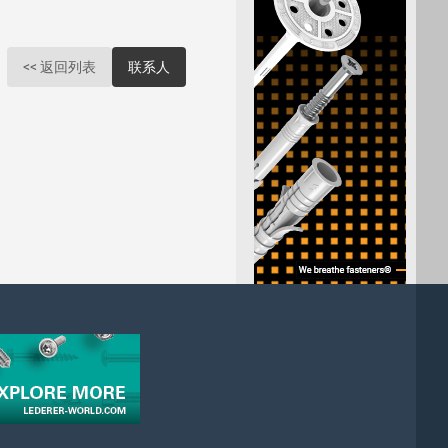
<< 返回列表
联系人