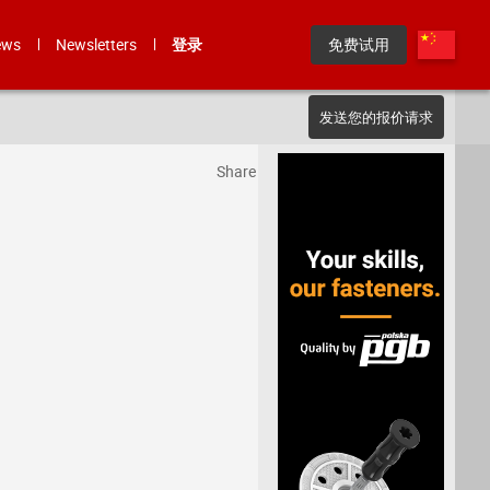
ews
Newsletters
登录
免费试用
发送您的报价请求
Share