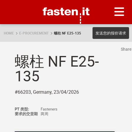
Skip
Fasten.it
发送您的报价请求
HOME
E-PROCUREMENT
螺柱 NF E25-135
Shar
螺柱 NF E25-
135
#66203, Germany, 23/04/2026
PT 类型:
Fasteners
要求的交货期
两周