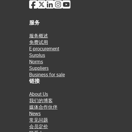
服务
服务概述
免费试用
E-procurement
Surplus
Norms
Suppliers
Business for sale
链接
About Us
我们的博客
媒体合作伙伴
News
常见问题
会员定价