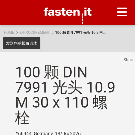
Skip
Fasten.it
HOME
E-PROCUREMENT
100 颗 DIN 7991 光头 10.9 M...
发送您的报价请求
Shar
100 颗 DIN
7991 光头 10.9
M 30 x 110 螺
栓
#66944, Germany, 18/06/2026