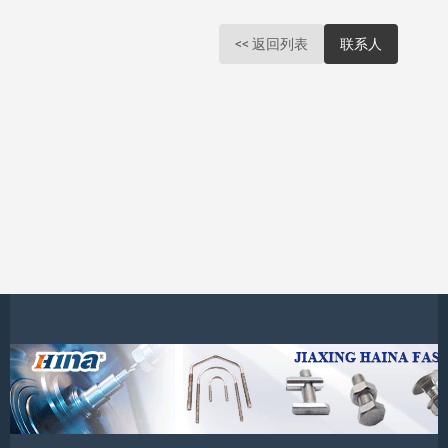
<< 返回列表
联系人