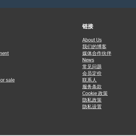
链接
About Us
我们的博客
ment
媒体合作伙伴
News
常见问题
会员定价
or sale
联系人
服务条款
Cookie 政策
隐私政策
隐私设置