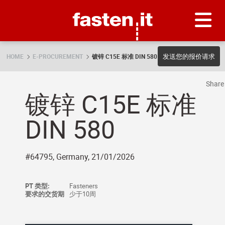
Skip
Fasten.it
发送您的报价请求
HOME
E-PROCUREMENT
镀锌 C15E 标准 DIN 580
Shar
镀锌 C15E 标准
DIN 580
#64795, Germany, 21/01/2026
PT 类型:
Fasteners
要求的交货期
少于10周