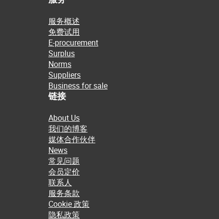
服务概述
免费试用
E-procurement
Surplus
Norms
Suppliers
Business for sale
链接
About Us
我们的博客
媒体合作伙伴
News
常见问题
会员定价
联系人
服务条款
Cookie 政策
隐私政策