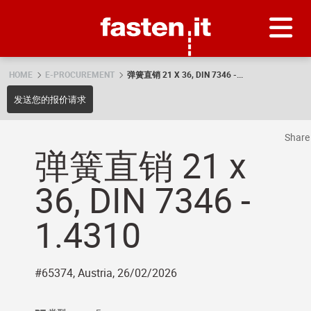
Skip
Fasten.it
HOME
E-PROCUREMENT
弹簧直销 21 X 36, DIN 7346 -...
发送您的报价请求
Shar
弹簧直销 21 x
36, DIN 7346 -
1.4310
#65374, Austria, 26/02/2026