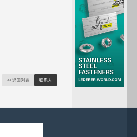
<< 返回列表
联系人