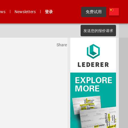
ews
Newsletters
登录
免费试用
发送您的报价请求
Share