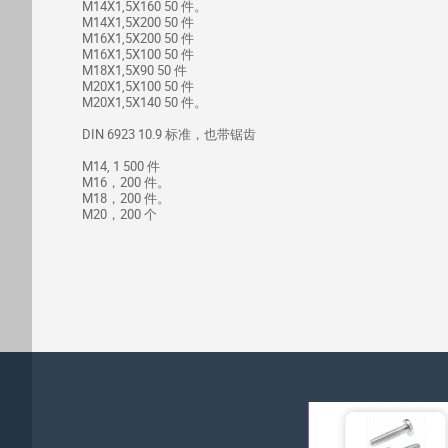
M14X1,5X160 50 件。
M14X1,5X200 50 件
M16X1,5X200 50 件
M16X1,5X100 50 件
M18X1,5X90 50 件
M20X1,5X100 50 件
M20X1,5X140 50 件。
DIN 6923 10.9 标准，也带锯齿
M14, 1 500 件
M16，200 件。
M18，200 件。
M20，200 个