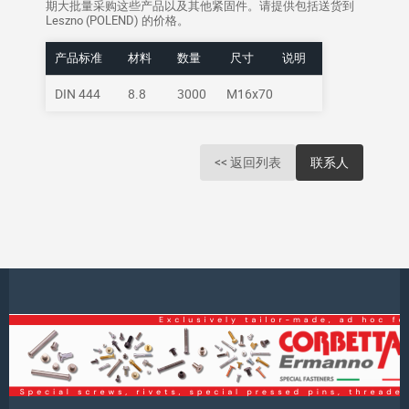
期大批量采购这些产品以及其他紧固件。请提供包括送货到
Leszno (POLEND) 的价格。
产品标准
材料
数量
尺寸
说明
DIN 444
8.8
3000
M16x70
<< 返回列表
联系人