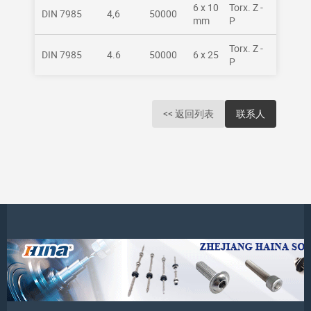
6 x 10
Torx. Z -
DIN 7985
4,6
50000
mm
P
Torx. Z -
DIN 7985
4.6
50000
6 x 25
P
<< 返回列表
联系人