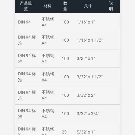
产品规
数
说
材料
尺寸
范
量
明
不锈钢
DIN 94
100
1/16" x 1"
A4
DIN 94 标
不锈钢
100
1/16" x 1-1/2"
准
A4
DIN 94 标
不锈钢
100
3/32" x 1"
准
A4
DIN 94 标
不锈钢
100
3/32" x 1-1/2"
准
A4
DIN 94 标
不锈钢
100
3/32" x 2"
准
A4
DIN 94 标
不锈钢
100
3/32" x 3/4"
准
A4
DIN 94 标
不锈钢
25
5/32" x 1"
准
A4