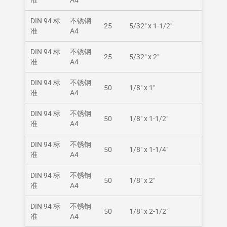
DIN 94 标
不锈钢
25
5/32" x 1-1/2"
准
A4
DIN 94 标
不锈钢
25
5/32" x 2"
准
A4
DIN 94 标
不锈钢
50
1/8" x 1"
准
A4
DIN 94 标
不锈钢
50
1/8" x 1-1/2"
准
A4
DIN 94 标
不锈钢
50
1/8" x 1-1/4"
准
A4
DIN 94 标
不锈钢
50
1/8" x 2"
准
A4
DIN 94 标
不锈钢
50
1/8" x 2-1/2"
准
A4