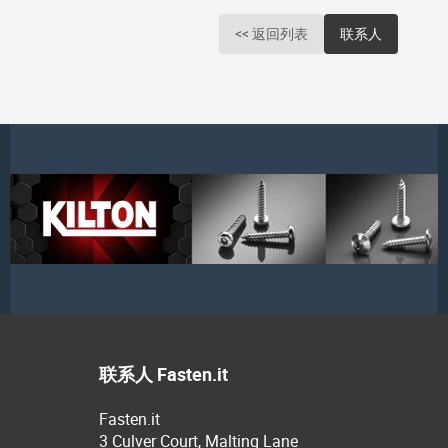
<< 返回列表
联系人
联系人 Fasten.it
Fasten.it
3 Culver Court, Malting Lane