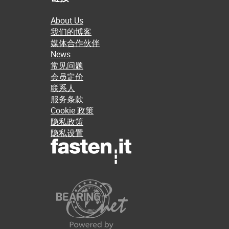
About Us
我们的博客
媒体合作伙伴
News
常见问题
会员定价
联系人
服务条款
Cookie 政策
隐私政策
隐私设置