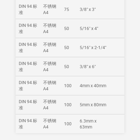
DIN 94 标
不锈钢
75
3/8" x 3"
准
A4
DIN 94 标
不锈钢
50
5/16" x 4"
准
A4
DIN 94 标
不锈钢
50
5/16" x 2-1/4"
准
A4
DIN 94 标
不锈钢
50
3/8" x 6"
准
A4
DIN 94 标
不锈钢
100
4mm x 40mm
准
A4
DIN 94 标
不锈钢
100
5mm x 80mm
准
A4
DIN 94 标
不锈钢
6.3mm x
100
准
A4
63mm