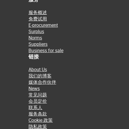
服务概述
免费试用
E-procurement
Surplus
Norms
Suppliers
Business for sale
链接
About Us
我们的博客
媒体合作伙伴
News
常见问题
会员定价
联系人
服务条款
Cookie 政策
隐私政策