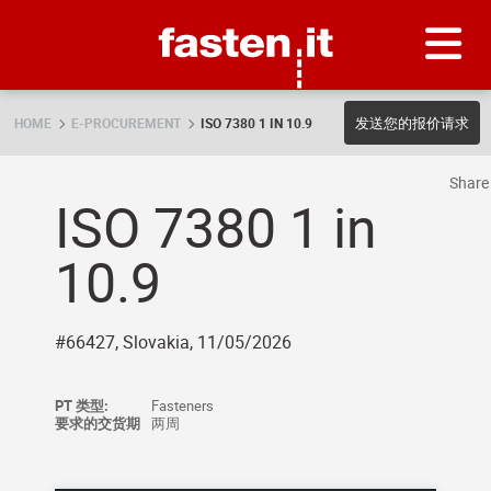
Skip
Fasten.it
发送您的报价请求
HOME
E-PROCUREMENT
ISO 7380 1 IN 10.9
Shar
ISO 7380 1 in
10.9
#66427, Slovakia, 11/05/2026
PT 类型:
Fasteners
要求的交货期
两周