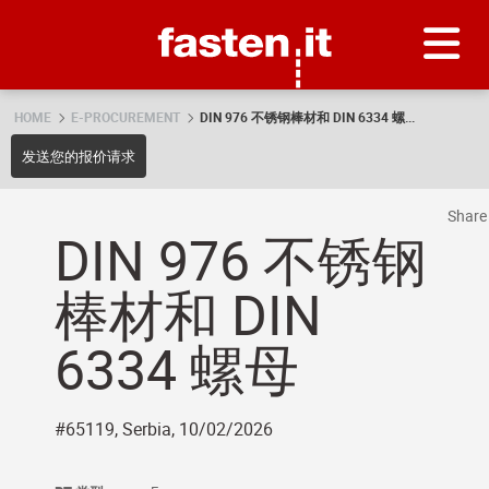
Skip
Fasten.it
HOME
E-PROCUREMENT
DIN 976 不锈钢棒材和 DIN 6334 螺...
发送您的报价请求
Shar
DIN 976 不锈钢
棒材和 DIN
6334 螺母
#65119, Serbia, 10/02/2026