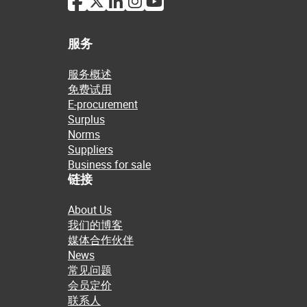
服务
服务概述
免费试用
E-procurement
Surplus
Norms
Suppliers
Business for sale
链接
About Us
我们的博客
媒体合作伙伴
News
常见问题
会员定价
联系人