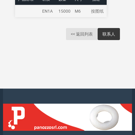
EN1A
15000
M6
按图纸
<< 返回列表
联系人