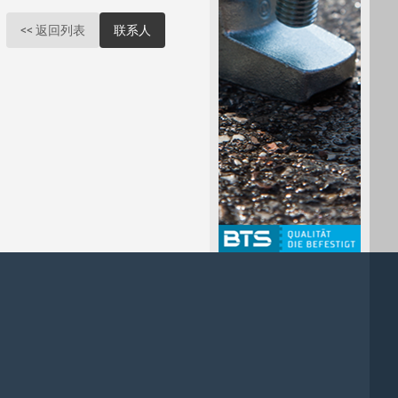
<< 返回列表
联系人