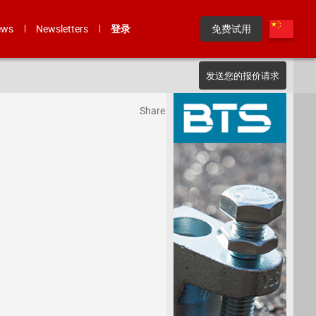
ews
Newsletters
登录
免费试用
发送您的报价请求
Share