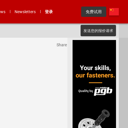
ews
Newsletters
登录
免费试用
发送您的报价请求
Share