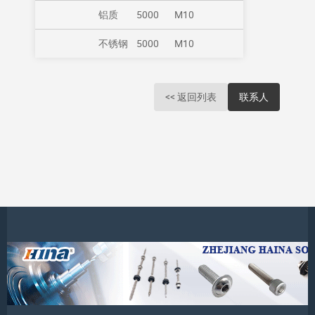
铝质
5000
M10
不锈钢
5000
M10
<< 返回列表
联系人