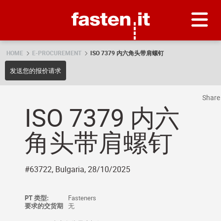
Skip
Fasten.it
HOME
E-PROCUREMENT
ISO 7379 内六角头带肩螺钉
发送您的报价请求
Shar
ISO 7379 内六
角头带肩螺钉
#63722, Bulgaria, 28/10/2025
PT 类型:
Fasteners
要求的交货期
无