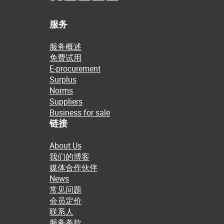
服务
服务概述
免费试用
E-procurement
Surplus
Norms
Suppliers
Business for sale
链接
About Us
我们的博客
媒体合作伙伴
News
常见问题
会员定价
联系人
服务条款