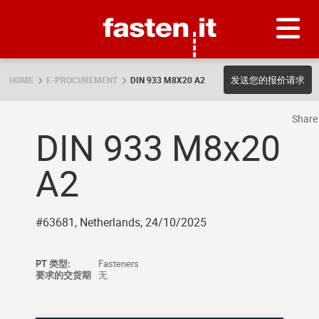
Skip
Fasten.it
发送您的报价请求
HOME
E-PROCUREMENT
DIN 933 M8X20 A2
Shar
DIN 933 M8x20
A2
#63681, Netherlands, 24/10/2025
PT 类型:
Fasteners
要求的交货期
无