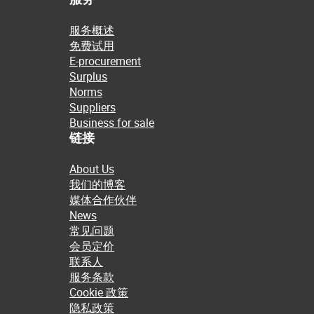
服务概述
免费试用
E-procurement
Surplus
Norms
Suppliers
Business for sale
链接
About Us
我们的博客
媒体合作伙伴
News
常见问题
会员定价
联系人
服务条款
Cookie 政策
隐私政策