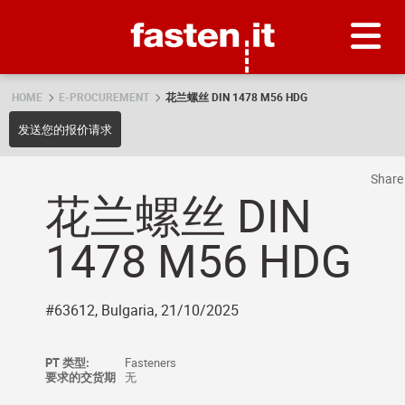
Skip
Fasten.it
HOME
E-PROCUREMENT
花兰螺丝 DIN 1478 M56 HDG
发送您的报价请求
Shar
花兰螺丝 DIN
1478 M56 HDG
#63612, Bulgaria, 21/10/2025
PT 类型:
Fasteners
要求的交货期
无