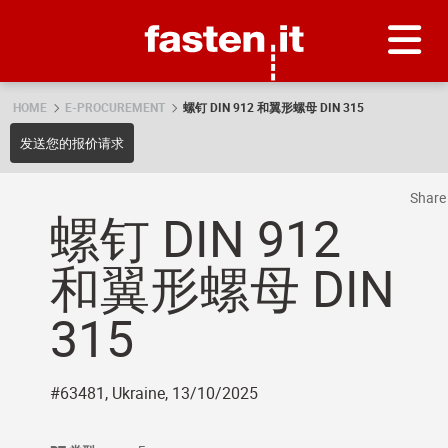
Skip
Fasten.it
HOME
E-PROCUREMENT
螺钉 DIN 912 和翼形螺母 DIN 315
发送您的报价请求
Shar
螺钉 DIN 912
和翼形螺母 DIN
315
#63481, Ukraine, 13/10/2025