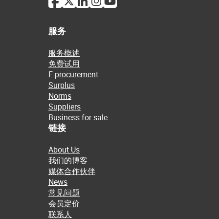
服务
服务概述
免费试用
E-procurement
Surplus
Norms
Suppliers
Business for sale
链接
About Us
我们的博客
媒体合作伙伴
News
常见问题
会员定价
联系人