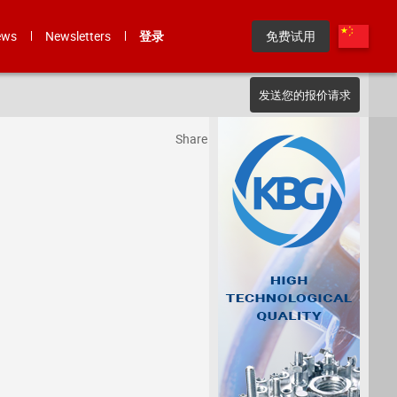
ews
Newsletters
登录
免费试用
发送您的报价请求
Share