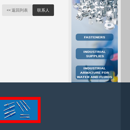
<< 返回列表
联系人