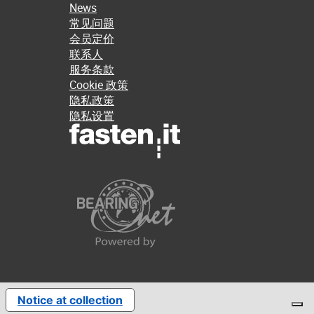
News
常见问题
会员定价
联系人
服务条款
Cookie 政策
隐私政策
隐私设置
Notice at collection