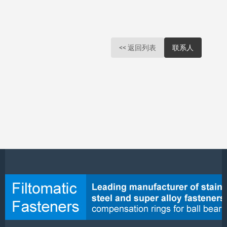
<< 返回列表
联系人