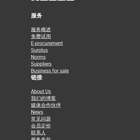
服务
服务概述
免费试用
E-procurement
Surplus
Norms
Suppliers
Business for sale
链接
About Us
我们的博客
媒体合作伙伴
News
常见问题
会员定价
联系人
服务条款