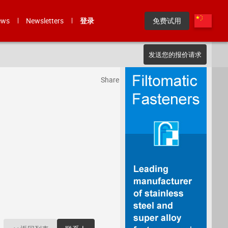
ews
Newsletters
登录
免费试用
发送您的报价请求
Share