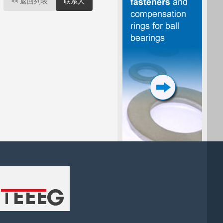
<< 返回列表
联系人