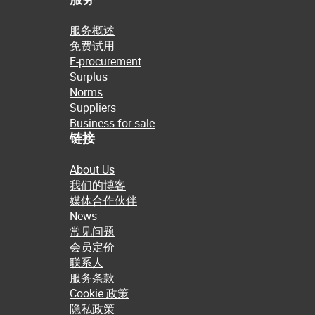
服务概述
免费试用
E-procurement
Surplus
Norms
Suppliers
Business for sale
链接
About Us
我们的博客
媒体合作伙伴
News
常见问题
会员定价
联系人
服务条款
Cookie 政策
隐私政策