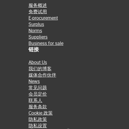
服务概述
免费试用
E-procurement
Surplus
Norms
Suppliers
Business for sale
链接
About Us
我们的博客
媒体合作伙伴
News
常见问题
会员定价
联系人
服务条款
Cookie 政策
隐私政策
隐私设置