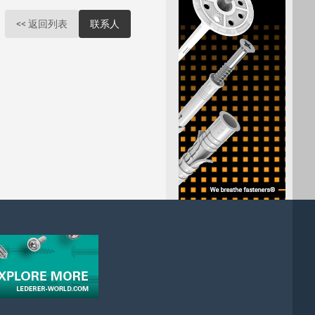
<< 返回列表
联系人