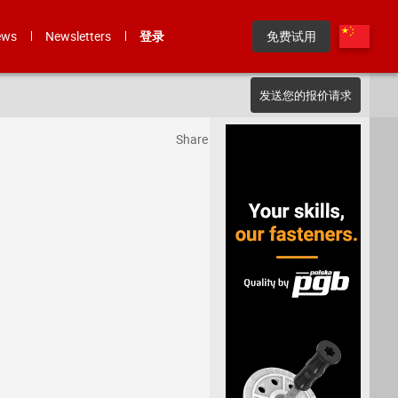
ews
Newsletters
登录
免费试用
发送您的报价请求
Share