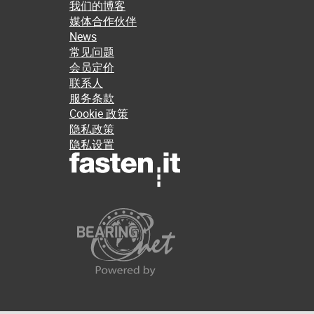
我们的博客
媒体合作伙伴
News
常见问题
会员定价
联系人
服务条款
Cookie 政策
隐私政策
隐私设置