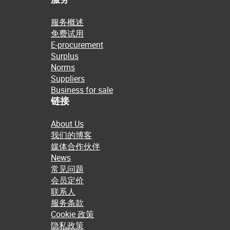
服务概述
免费试用
E-procurement
Surplus
Norms
Suppliers
Business for sale
链接
About Us
我们的博客
媒体合作伙伴
News
常见问题
会员定价
联系人
服务条款
Cookie 政策
隐私政策