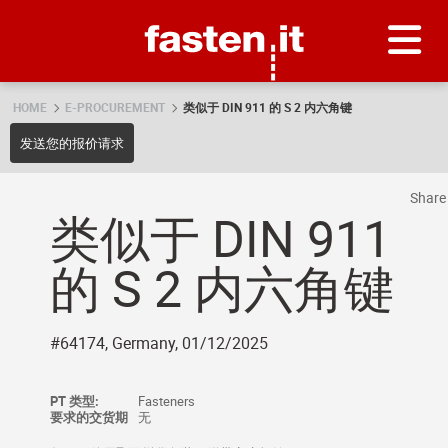
Skip
Fasten.it
HOME
E-PROCUREMENT
类似于 DIN 911 的 S 2 内六角键
发送您的报价请求
Shar
类似于 DIN 911
的 S 2 内六角键
#64174, Germany, 01/12/2025
PT 类型:
Fasteners
要求的交货期
无