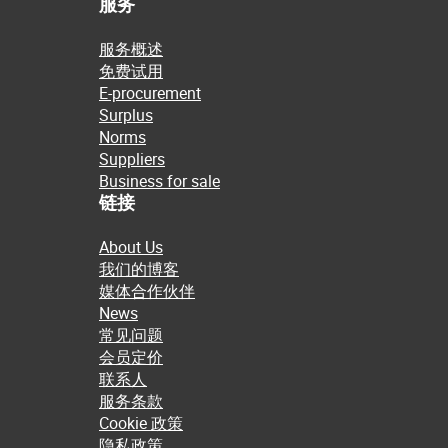
服务
服务概述
免费试用
E-procurement
Surplus
Norms
Suppliers
Business for sale
链接
About Us
我们的博客
媒体合作伙伴
News
常见问题
会员定价
联系人
服务条款
Cookie 政策
隐私政策