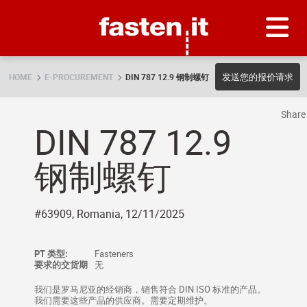
Skip
Fasten.it
发送您的报价请求
HOME
E-PROCUREMENT
DIN 787 12.9 钢制螺钉
Shar
DIN 787 12.9
钢制螺钉
#63909, Romania, 12/11/2025
PT 类型:
Fasteners
要求的交货期
无
我们是罗马尼亚的经销商，销售符合 DIN ISO 标准的产品。
我们需要这些产品的供应商。需要定期维护。