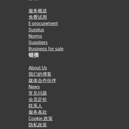
服务概述
免费试用
E-procurement
Surplus
Norms
Suppliers
Business for sale
链接
About Us
我们的博客
媒体合作伙伴
News
常见问题
会员定价
联系人
服务条款
Cookie 政策
隐私政策