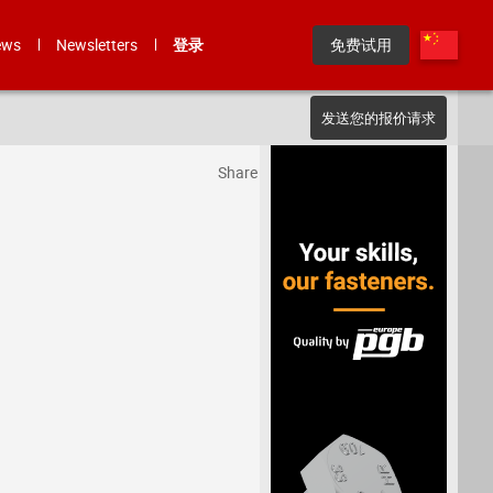
ews
Newsletters
登录
免费试用
发送您的报价请求
Share