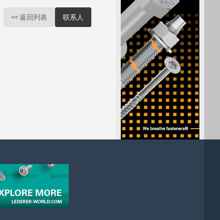
<< 返回列表
联系人