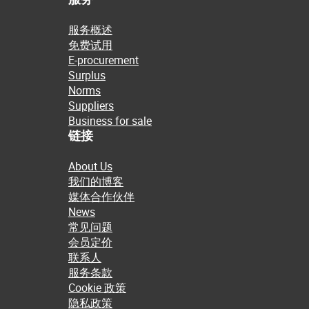
服务概述
免费试用
E-procurement
Surplus
Norms
Suppliers
Business for sale
链接
About Us
我们的博客
媒体合作伙伴
News
常见问题
会员定价
联系人
服务条款
Cookie 政策
隐私政策