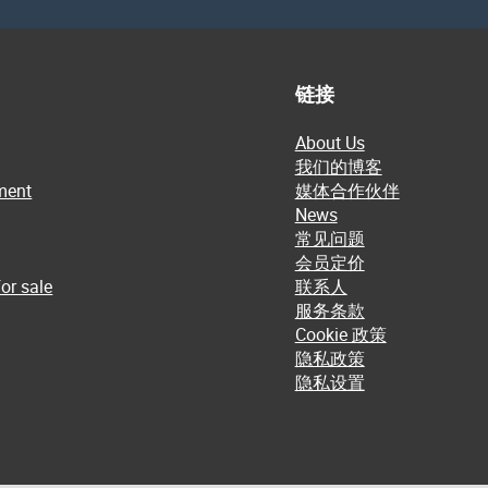
链接
About Us
我们的博客
ment
媒体合作伙伴
News
常见问题
会员定价
or sale
联系人
服务条款
Cookie 政策
隐私政策
隐私设置