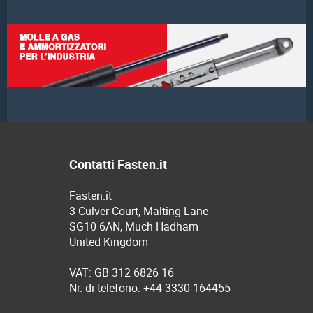
Contatti Fasten.it
Fasten.it
3 Culver Court, Malting Lane
SG10 6AN, Much Hadham
United Kingdom
VAT: GB 312 6826 16
Nr. di telefono: +44 3330 164455