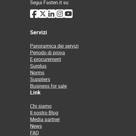
Segui Fasten.it su:
Servizi
Panoramica dei servizi
Periodo di prova
E-procurement
Surplus
Norms
Suppliers
Business for sale
Link
Chi siamo
Il nostro Blog
Media partner
News
FAQ