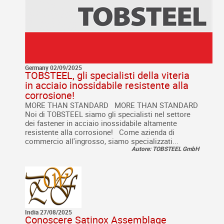
Germany 02/09/2025
TOBSTEEL, gli specialisti della viteria
in acciaio inossidabile resistente alla
corrosione!
MORE THAN STANDARD MORE THAN STANDARD
Noi di TOBSTEEL siamo gli specialisti nel settore
dei fastener in acciaio inossidabile altamente
resistente alla corrosione! Come azienda di
commercio all'ingrosso, siamo specializzati...
Autore: TOBSTEEL GmbH
India 27/08/2025
Conoscere Satinox Assemblage