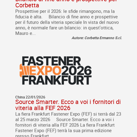
Corbetta
Prospettive per il 2026: le sfide rimangono, ma la
fiducia è alta. Bilancio di fine anno e prospettive
per il futuro della viteria speciale In vista del nuovo
anno, è normale fare un bilancio: in quest'ottica,
Mauro e...
Autore: Corbetta Ermanno S.r.l.
China 22/01/2026
Source Smarter. Ecco a voi i fornitori di
viteria alla FEF 2026
La fiera Frankfurt Fastener Expo (FEF) si terrà dal 23
al 25 marzo 2026 Source Smarter. Ecco a voi i
fornitori di viteria alla FEF 2026 La fiera Frankfurt
Fastener Expo (FEF) terrà la sua prima edizione
presso Frankfurt...