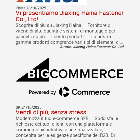
China 28/10/2025
Vi presentiamo Jiaxing Haina Fastener
Co., Ltd!
Scoprite di più su Jiaxing Haina Fornitore di
viteria di alta qualità e sistemi di montaggio per
pannelli solari I nostri prodotti: La nostra
gamma prodotti comprende vari tipi di elementi di...
Autore: Jiaxing Haina Fastener Co. Ltd.
UK 21/10/2025
Vendi di più, senza stress
Modernizza il tuo e-commerce B2B Soddisfa le
richieste dei tuoi clienti con una piattaforma e-
commerce più intuitiva e personalizzabile,
concepita per le esigenze specifiche del B2B. Dì