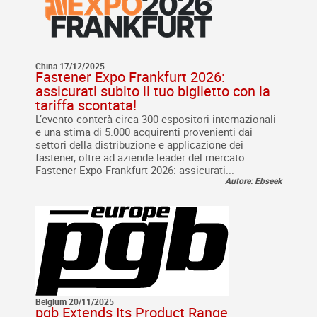
China 17/12/2025
Fastener Expo Frankfurt 2026:
assicurati subito il tuo biglietto con la
tariffa scontata!
L’evento conterà circa 300 espositori internazionali
e una stima di 5.000 acquirenti provenienti dai
settori della distribuzione e applicazione dei
fastener, oltre ad aziende leader del mercato.
Fastener Expo Frankfurt 2026: assicurati...
Autore: Ebseek
Belgium 20/11/2025
pgb Extends Its Product Range