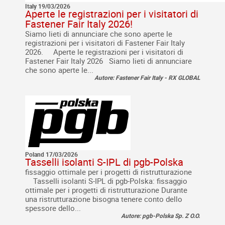
Italy 19/03/2026
Aperte le registrazioni per i visitatori di
Fastener Fair Italy 2026!
Siamo lieti di annunciare che sono aperte le
registrazioni per i visitatori di Fastener Fair Italy
2026. Aperte le registrazioni per i visitatori di
Fastener Fair Italy 2026 Siamo lieti di annunciare
che sono aperte le...
Autore: Fastener Fair Italy - RX GLOBAL
Poland 17/03/2026
Tasselli isolanti S-IPL di pgb-Polska
fissaggio ottimale per i progetti di ristrutturazione
Tasselli isolanti S-IPL di pgb-Polska: fissaggio
ottimale per i progetti di ristrutturazione Durante
una ristrutturazione bisogna tenere conto dello
spessore dello...
Autore: pgb-Polska Sp. Z O.O.