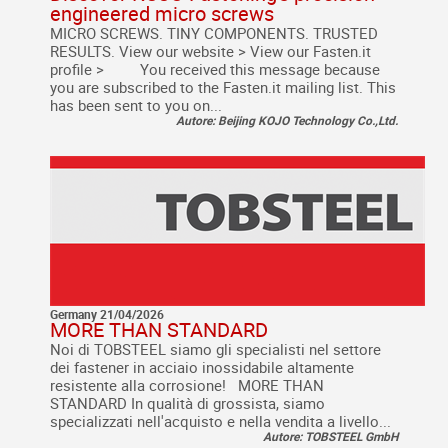
engineered micro screws
MICRO SCREWS. TINY COMPONENTS. TRUSTED
RESULTS. View our website > View our Fasten.it
profile > You received this message because
you are subscribed to the Fasten.it mailing list. This
has been sent to you on...
Autore: Beijing KOJO Technology Co.,Ltd.
Germany 21/04/2026
MORE THAN STANDARD
Noi di TOBSTEEL siamo gli specialisti nel settore
dei fastener in acciaio inossidabile altamente
resistente alla corrosione! MORE THAN
STANDARD In qualità di grossista, siamo
specializzati nell'acquisto e nella vendita a livello...
Autore: TOBSTEEL GmbH