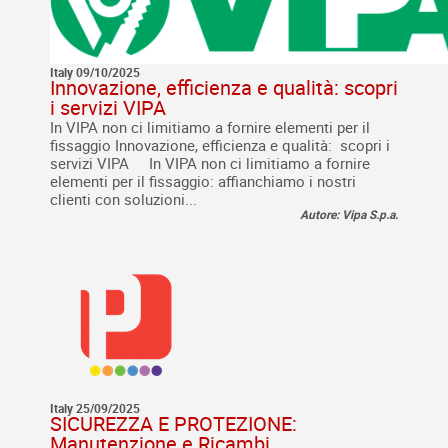
Italy 09/10/2025
Innovazione, efficienza e qualità: scopri
i servizi VIPA
In VIPA non ci limitiamo a fornire elementi per il
fissaggio Innovazione, efficienza e qualità: scopri i
servizi VIPA In VIPA non ci limitiamo a fornire
elementi per il fissaggio: affianchiamo i nostri
clienti con soluzioni...
Autore: Vipa S.p.a.
Italy 25/09/2025
SICUREZZA E PROTEZIONE:
Manutenzione e Ricambi