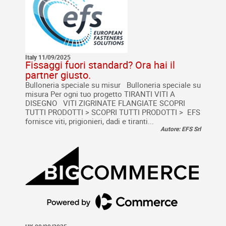
Italy 11/09/2025
Fissaggi fuori standard? Ora hai il
partner giusto.
Bulloneria speciale su misur Bulloneria speciale su
misura Per ogni tuo progetto TIRANTI VITI A
DISEGNO VITI ZIGRINATE FLANGIATE SCOPRI
TUTTI PRODOTTI > SCOPRI TUTTI PRODOTTI > EFS
fornisce viti, prigionieri, dadi e tiranti...
Autore: EFS Srl