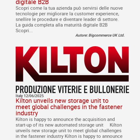
digitale B2B
Scopri come la tua azienda può servirsi delle nuove
tecnologie per migliorare la customer experience,
snellire le procedure e diventare leader di settore.
La guida completa alla maturità digitale B2B
Scopri...
Autore: Bigcommerce UK Ltd.
Italy 12/06/2025
Kilton unveils new storage unit to
meet global challenges in the fastener
industry
Kilton is happy to announce the acquisition and
start-up of its new automated storage unit Kilton
unveils new storage unit to meet global challenges
in the fastener industry Kilton is happy to announce