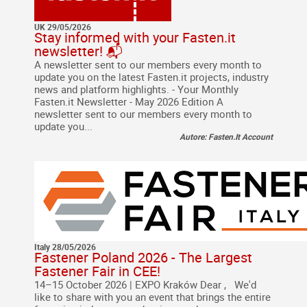
UK 29/05/2026
Stay informed with your Fasten.it
newsletter! 📬
A newsletter sent to our members every month to
update you on the latest Fasten.it projects, industry
news and platform highlights. - Your Monthly
Fasten.it Newsletter - May 2026 Edition A
newsletter sent to our members every month to
update you...
Autore: Fasten.It Account
Italy 28/05/2026
Fastener Poland 2026 - The Largest
Fastener Fair in CEE!
14–15 October 2026 | EXPO Kraków Dear , We'd
like to share with you an event that brings the entire