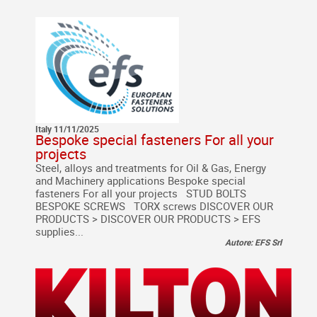
Italy 11/11/2025
Bespoke special fasteners For all your
projects
Steel, alloys and treatments for Oil & Gas, Energy
and Machinery applications Bespoke special
fasteners For all your projects STUD BOLTS
BESPOKE SCREWS TORX screws DISCOVER OUR
PRODUCTS > DISCOVER OUR PRODUCTS > EFS
supplies...
Autore: EFS Srl