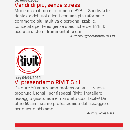
UK 09/09/2025
Vendi di più, senza stress
Modernizza il tuo e-commerce B2B Soddisfa le
richieste dei tuoi clienti con una piattaforma e-
commerce più intuitiva e personalizzabile,
concepita per le esigenze specifiche del B2B. Dì
addio ai sistemi frammentati e dai...
Autore: Bigcommerce UK Ltd.
Italy 04/09/2025
Vi presentiamo RIVIT S.r.l
Da oltre 50 anni siamo professionisti Nuova
brochure Utensili per fissaggi Rivit: installare il
fissaggio giusto non è mai stato così facile! Da
oltre 50 anni siamo professionisti del fissaggio e
per questo abbiamo...
Autore: Rivit S.R.L.