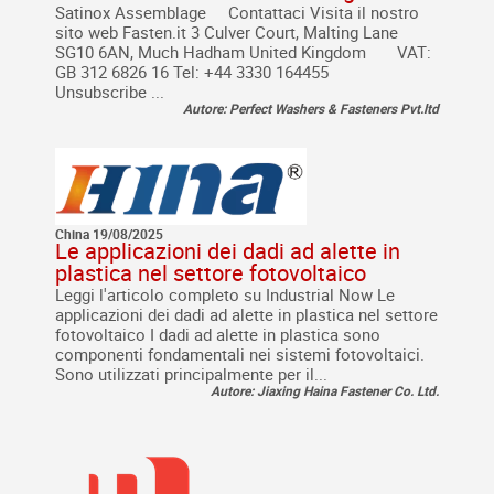
Satinox Assemblage Contattaci Visita il nostro
sito web Fasten.it 3 Culver Court, Malting Lane
SG10 6AN, Much Hadham United Kingdom VAT:
GB 312 6826 16 Tel: +44 3330 164455
Unsubscribe ...
Autore: Perfect Washers & Fasteners Pvt.ltd
China 19/08/2025
Le applicazioni dei dadi ad alette in
plastica nel settore fotovoltaico
Leggi l'articolo completo su Industrial Now Le
applicazioni dei dadi ad alette in plastica nel settore
fotovoltaico I dadi ad alette in plastica sono
componenti fondamentali nei sistemi fotovoltaici.
Sono utilizzati principalmente per il...
Autore: Jiaxing Haina Fastener Co. Ltd.