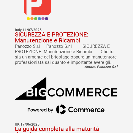
Italy 11/07/2025
SICUREZZA E PROTEZIONE:
Manutenzione e Ricambi
Panozzo S.r.l Panozzo S.r.l SICUREZZA E
PROTEZIONE: Manutenzione e Ricambi Che tu
sia un amante del bricolage oppure un manutentore
professionista sai quanto è importante avere gli...
Autore: Panozzo S.r.l.
UK 17/06/2025
La guida completa alla maturità