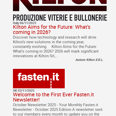
Italy 06/11/2025
Kilton Aims for the Future: What's
coming in 2026?
Discover how technology and research will drive
Kilton's new solutions in the coming year,
constantly evolving Kilton Aims for the Future:
What's coming in 2026? 2026 will mark significant
innovations at Kilton Srl,...
Autore: Kilton S.R.L.
UK 03/11/2025
Welcome to the First Ever Fasten.it
Newsletter!
October Newsletter 2025 - Your Monthly Fasten.it
Newsletter - October 2025 Edition A newsletter sent
to our members every month to update you on the