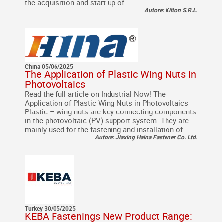
the acquisition and start-up of...
Autore: Kilton S.R.L.
China 05/06/2025
The Application of Plastic Wing Nuts in
Photovoltaics
Read the full article on Industrial Now! The
Application of Plastic Wing Nuts in Photovoltaics
Plastic – wing nuts are key connecting components
in the photovoltaic (PV) support system. They are
mainly used for the fastening and installation of...
Autore: Jiaxing Haina Fastener Co. Ltd.
Turkey 30/05/2025
KEBA Fastenings New Product Range: