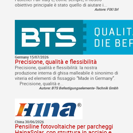
obiettivo principale è stato quello di aiutare i...
Autore: FIXI Srl
Germany 15/07/2026
Precisione, qualità e flessibilità
Precisione, qualità e flessibilità: la nostra
produzione interna di ghisa malleabile è sinonimo di
viteria ed elementi di fissaggio “Made in Germany”.
Precisione, qualità e...
Autore: BTS Befestigungselemente-Technik Gmbh
China 30/06/2026
Pensiline fotovoltaiche per parcheggi
HainaSolar, con struttura in acciaio e