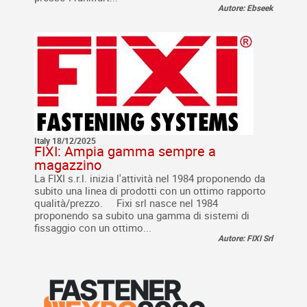
Autore: Ebseek
Italy 18/12/2025
FIXI: Ampia gamma sempre a
magazzino
La FIXI s.r.l. inizia l'attività nel 1984 proponendo da
subito una linea di prodotti con un ottimo rapporto
qualità/prezzo. Fixi srl nasce nel 1984
proponendo sa subito una gamma di sistemi di
fissaggio con un ottimo...
Autore: FIXI Srl