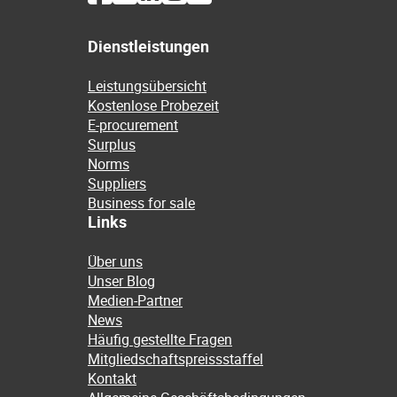
Dienstleistungen
Leistungsübersicht
Kostenlose Probezeit
E-procurement
Surplus
Norms
Suppliers
Business for sale
Links
Über uns
Unser Blog
Medien-Partner
News
Häufig gestellte Fragen
Mitgliedschaftspreissstaffel
Kontakt