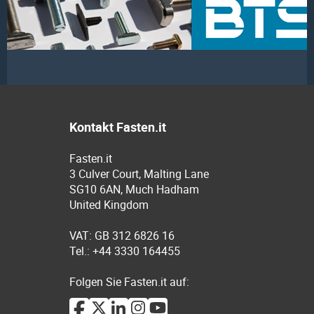
Kontakt Fasten.it
Fasten.it
3 Culver Court, Malting Lane
SG10 6AN, Much Hadham
United Kingdom
VAT: GB 312 6826 16
Tel.: +44 3330 164455
Folgen Sie Fasten.it auf: