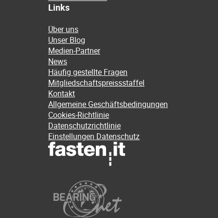
Links
Über uns
Unser Blog
Medien-Partner
News
Häufig gestellte Fragen
Mitgliedschaftspreissstaffel
Kontakt
Allgemeine Geschäftsbedingungen
Cookies-Richtlinie
Datenschutzrichtlinie
Einstellungen Datenschutz