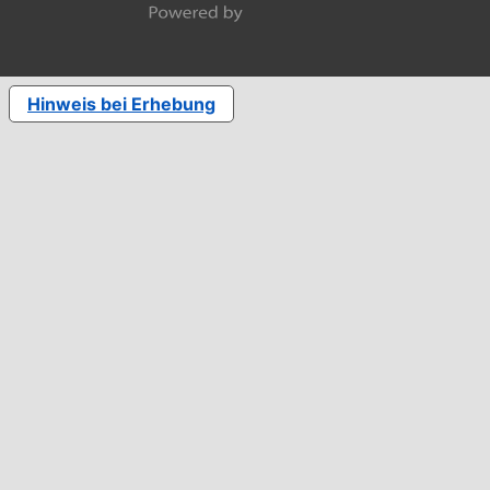
Hinweis bei Erhebung