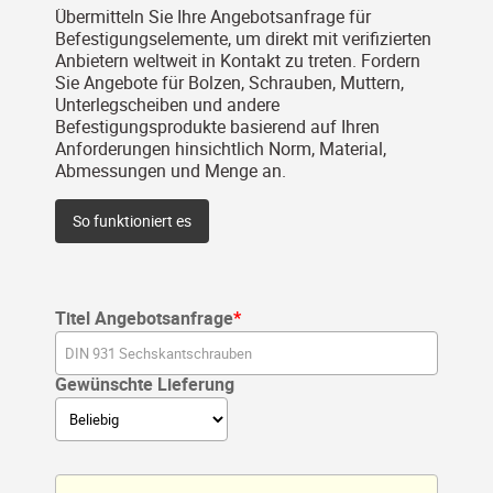
Übermitteln Sie Ihre Angebotsanfrage für
Befestigungselemente, um direkt mit verifizierten
Anbietern weltweit in Kontakt zu treten. Fordern
Sie Angebote für Bolzen, Schrauben, Muttern,
Unterlegscheiben und andere
Befestigungsprodukte basierend auf Ihren
Anforderungen hinsichtlich Norm, Material,
Abmessungen und Menge an.
So funktioniert es
Titel Angebotsanfrage
Gewünschte Lieferung