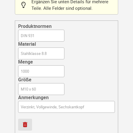
Ergänzen Sie unten Details für mehrere
Teile. Alle Felder sind optional.
Produktnormen
Material
Menge
Größe
Anmerkungen