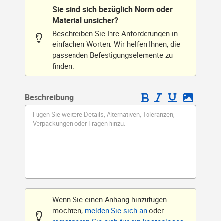
Sie sind sich bezüglich Norm oder
Material unsicher?
Beschreiben Sie Ihre Anforderungen in
einfachen Worten. Wir helfen Ihnen, die
passenden Befestigungselemente zu
finden.
Beschreibung
Wenn Sie einen Anhang hinzufügen
möchten,
melden Sie sich an
oder