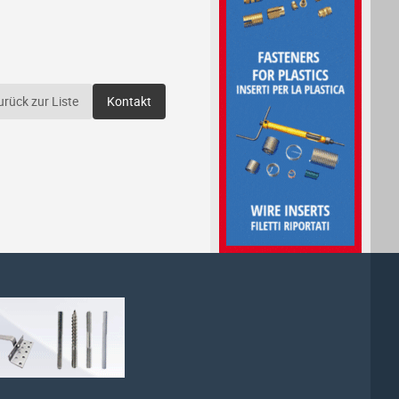
urück zur Liste
Kontakt